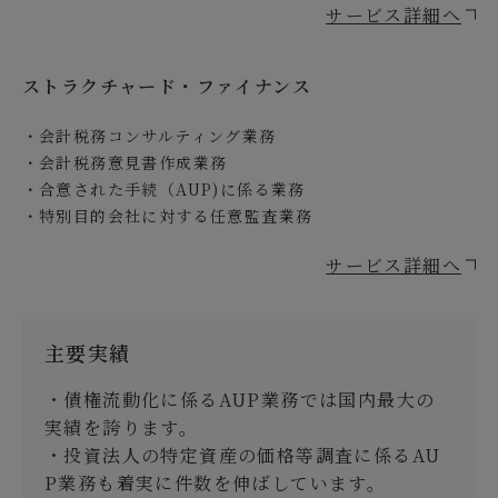
サービス詳細へ
ストラクチャード・ファイナンス
会計税務コンサルティング業務
会計税務意見書作成業務
合意された手続（AUP)に係る業務
特別目的会社に対する任意監査業務
サービス詳細へ
主要実績
・債権流動化に係るAUP業務では国内最大の
実績を誇ります。
・投資法人の特定資産の価格等調査に係るAU
P業務も着実に件数を伸ばしています。