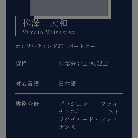
松澤 大和
Yamato Matsuzawa
コンサルティング部 パートナー
資格
公認会計士/税理士
対応言語
日本語
業務分野
プロジェクト・ファイ
ナンス/ スト
ラクチャード・ファイ
ナンス