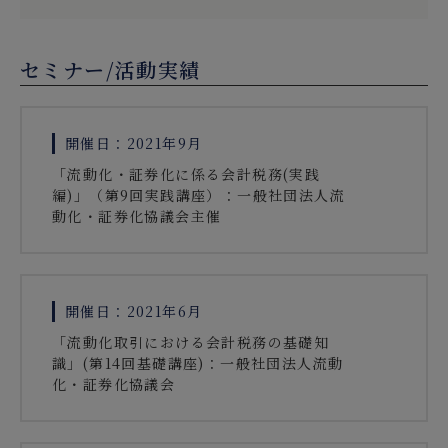
セミナー/活動実績
開催日：2021年9月
「流動化・証券化に係る会計税務(実践
編)」（第9回実践講座）：一般社団法人流
動化・証券化協議会主催
開催日：2021年6月
「流動化取引における会計税務の基礎知
識」(第14回基礎講座)：一般社団法人流動
化・証券化協議会