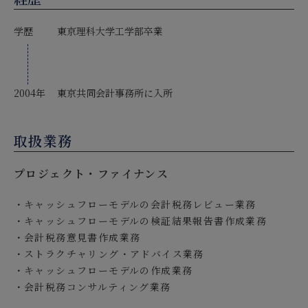
学歴
東京理科大学工学部卒業
2004年
東京共同会計事務所に入所
取扱業務
プロジェクト・ファイナンス
キャッシュフローモデルの会計税務レビュー業務
キャッシュフローモデルの検証結果報告書作成業務
会計税務意見書作成業務
ストラクチャリング・アドバイス業務
キャッシュフローモデルの作成業務
会計税務コンサルティング業務