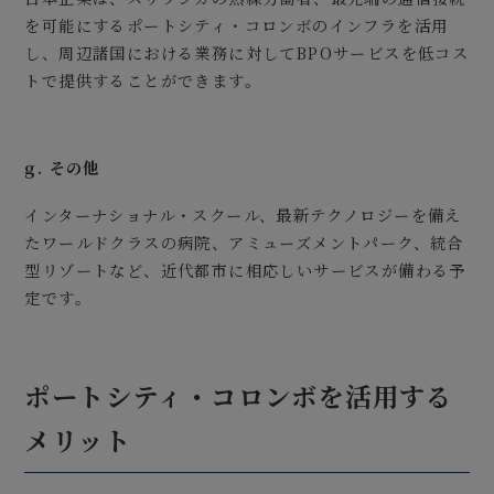
を可能にするポートシティ・コロンボのインフラを活用
し、周辺諸国における業務に対してBPOサービスを低コス
トで提供することができます。
g. その他
インターナショナル・スクール、最新テクノロジーを備え
たワールドクラスの病院、アミューズメントパーク、統合
型リゾートなど、近代都市に相応しいサービスが備わる予
定です。
ポートシティ・コロンボを活用する
メリット