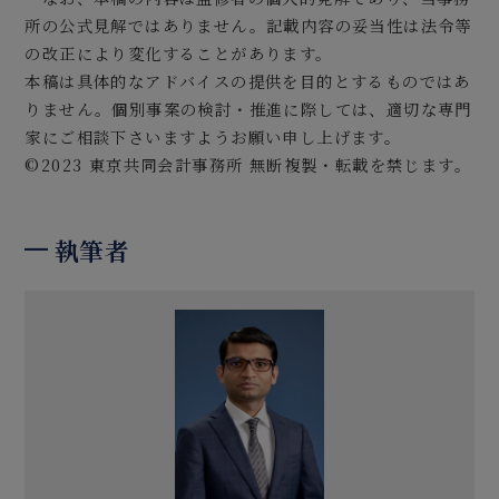
所の公式見解ではありません。記載内容の妥当性は法令等
の改正により変化することがあります。
本稿は具体的なアドバイスの提供を目的とするものではあ
りません。個別事案の検討・推進に際しては、適切な専門
家にご相談下さいますようお願い申し上げます。
©2023 東京共同会計事務所 無断複製・転載を禁じます。
執筆者