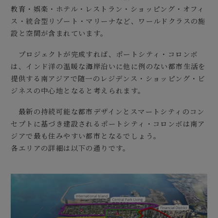
教育・娯楽・ホテル・レストラン・ショッピング・オフィ
ス・統合型リゾート・マリーナなど、ワールドクラスの施
設と空間が含まれています。
プロジェクトが完成すれば、ポートシティ・コロンボ
は、インド洋の温暖な海岸沿いに他に例のない都市生活を
提供する南アジアで随一のレジデンス・ショッピング・ビ
ジネスの中心地となると考えられます。
最新の持続可能な都市デザインとスマートシティのコン
セプトに基づき建設されるポートシティ・コロンボは南ア
ジアで最も住みやすい都市となるでしょう。
各エリアの詳細は以下の通りです。