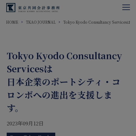
HOME
TKAO JOURNAL
Tokyo Kyodo Consultancy Se
Tokyo Kyodo Consultancy
Servicesは
日本企業のポートシティ・コ
ロンボへの進出を支援しま
す。
2023年09月12日