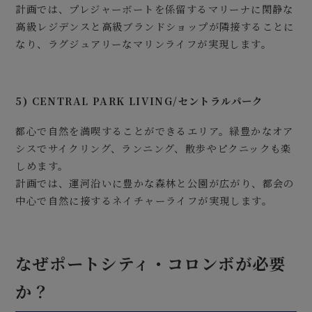
計画では、プレジャーボートを係留するマリーナに閑静な
高級レジデンスと高級ブランドショップが隣接することに
なり、ラグジュアリーなマリンライフが実現します。
5) CENTRAL PARK LIVING/セントラルパーク
都心で自然を満喫することができるエリア。緑豊かなオア
シスでサイクリング、ランニング、散歩やピクニックも楽
しめます。
計画では、運河沿いに豊かな森林と公園が広がり、都会の
中心で自然に接するネイチャーライフが実現します。
なぜポートシティ・コロンボが必要
か？