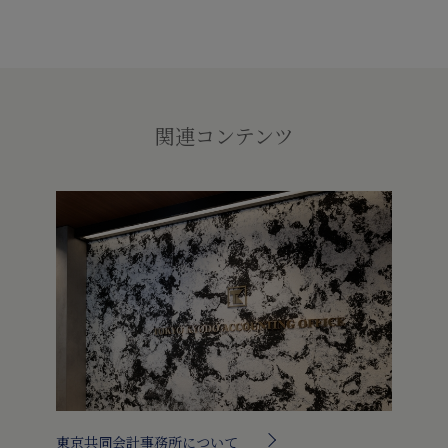
関連コンテンツ
東京共同会計事務所について