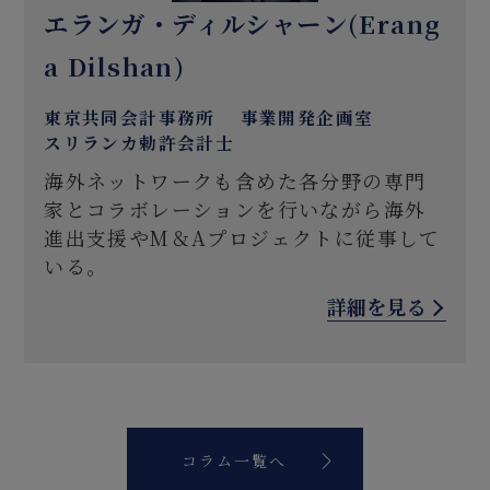
エランガ・ディルシャーン(Erang
a Dilshan)
東京共同会計事務所 事業開発企画室
スリランカ勅許会計士
海外ネットワークも含めた各分野の専門
家とコラボレーションを行いながら海外
進出支援やM＆Aプロジェクトに従事して
いる。
詳細を見る
コラム一覧へ