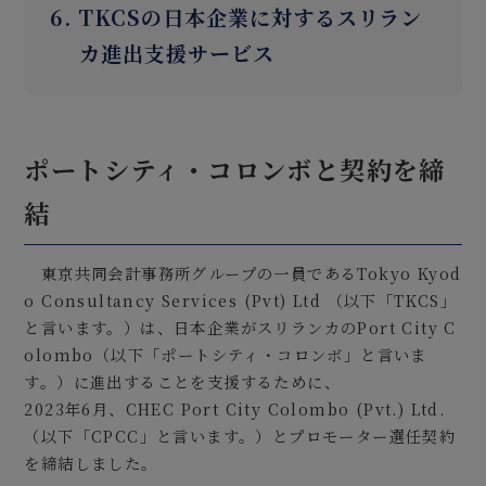
6. TKCSの日本企業に対するスリラン
カ進出支援サービス
ポートシティ・コロンボと契約を締
結
東京共同会計事務所グループの一員であるTokyo Kyod
o Consultancy Services (Pvt) Ltd （以下「TKCS」
と言います。）は、日本企業がスリランカのPort City C
olombo（以下「ポートシティ・コロンボ」と言いま
す。）に進出することを支援するために、
2023年6月、CHEC Port City Colombo (Pvt.) Ltd.
（以下「CPCC」と言います。）とプロモーター選任契約
を締結しました。