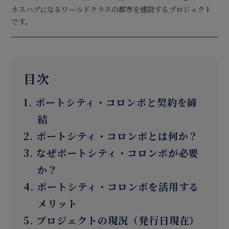
ネスハブになるワールドクラスの都市を建設するプロジェクト
です。
目次
1. ポートシティ・コロンボと契約を締
結
2. ポートシティ・コロンボとは何か？
3. なぜポートシティ・コロンボが必要
か？
4. ポートシティ・コロンボを活用する
メリット
5. プロジェクトの現況（発行日現在）