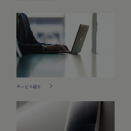
サービス紹介