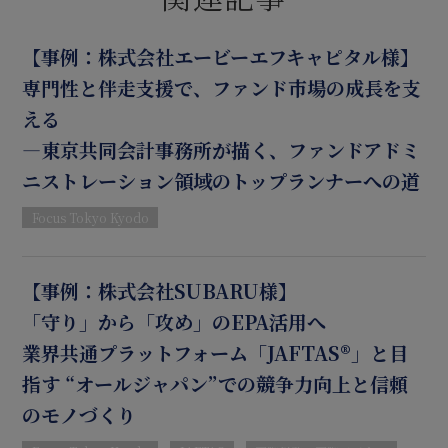
【事例：株式会社エービーエフキャピタル様】
専門性と伴走支援で、ファンド市場の成長を支
える
―東京共同会計事務所が描く、ファンドアドミ
ニストレーション領域のトップランナーへの道
Focus Tokyo Kyodo
【事例：株式会社SUBARU様】
「守り」から「攻め」のEPA活用へ
業界共通プラットフォーム「JAFTAS®」と目
指す “オールジャパン”での競争力向上と信頼
のモノづくり