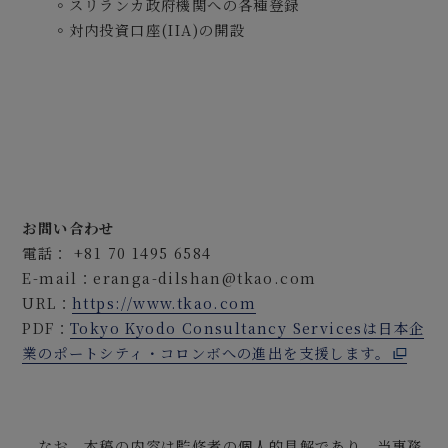
◦スリランカ政府機関への各種登録
◦対内投資口座(IIA)の開設
お問い合わせ
電話： +81 70 1495 6584
E-mail：eranga-dilshan@tkao.com
URL：
https://www.tkao.com
PDF：
Tokyo Kyodo Consultancy Servicesは日本企
業のポートシティ・コロンボへの進出を支援します。
なお、本稿の内容は監修者の個人的見解であり、当事務