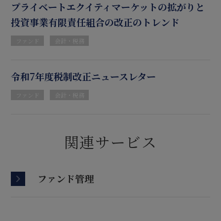
プライベートエクイティマーケットの拡がりと
投資事業有限責任組合の改正のトレンド
ファンド
会計・税務
令和7年度税制改正ニュースレター
ファンド
会計・税務
関連サービス
ファンド管理