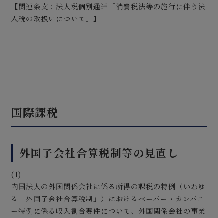
【関連条文：法人税個別通達「消費税法等の施行に伴う法
人税の取扱いについて」】
国際課税
外国子会社合算税制等の見直し
(1)
内国法人の外国関係会社に係る所得の課税の特例（いわゆ
る「外国子会社合算税制」）におけるペーパー・カンパニ
ー特例に係る収入割合要件について、外国関係会社の事業