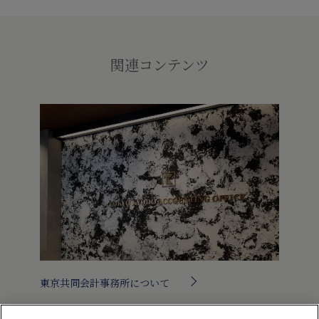
関連コンテンツ
東京共同会計事務所について