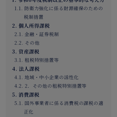
1.1. 防衛力強化に係る財源確保のための
税制措置
2. 個人所得課税
2.1. 金融・証券税制
2.2. その他
3. 資産課税
3.1. 租税特別措置等
4. 法人課税
4.1. 地域・中小企業の活性化
4.2. 2．その他の租税特別措置等
5. 消費課税
5.1. 国外事業者に係る消費税の課税の適
正化