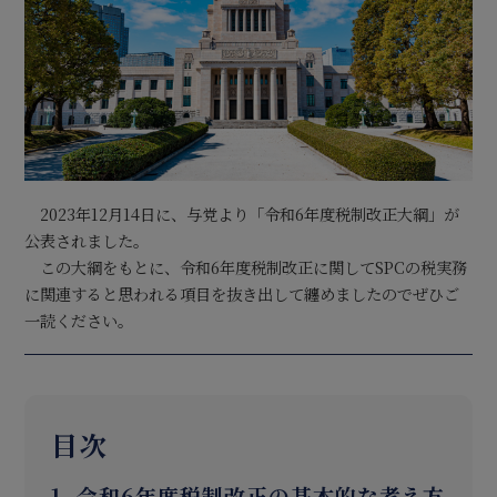
2023年12月14日に、与党より「令和6年度税制改正大綱」が
公表されました。
この大綱をもとに、令和6年度税制改正に関してSPCの税実務
に関連すると思われる項目を抜き出して纏めましたのでぜひご
一読ください。
目次
1. 令和6年度税制改正の基本的な考え方