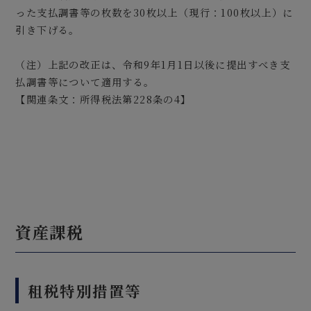
った支払調書等の枚数を30枚以上（現行：100枚以上）に
引き下げる。
（注）上記の改正は、令和9年1月1日以後に提出すべき支
払調書等について適用する。
【関連条文：所得税法第228条の4】
資産課税
租税特別措置等