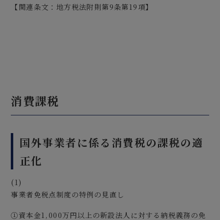
【関連条文：地方税法附則第9条第19項】
消費課税
国外事業者に係る消費税の課税の適
正化
(1)
事業者免税点制度の特例の見直し
①資本金1,000万円以上の新設法人に対する納税義務の免