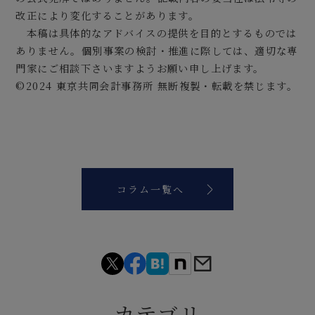
改正により変化することがあります。
本稿は具体的なアドバイスの提供を目的とするものでは
ありません。個別事案の検討・推進に際しては、適切な専
門家にご相談下さいますようお願い申し上げます。
©2024 東京共同会計事務所 無断複製・転載を禁じます。
コラム一覧へ
カテゴリ