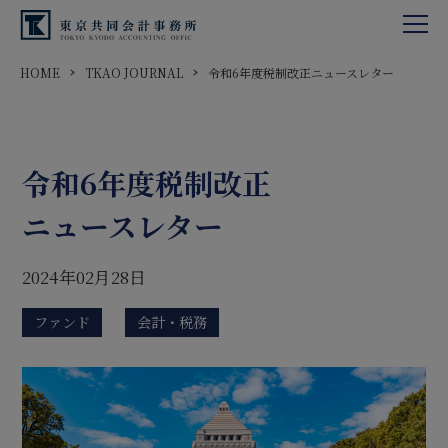
HOME
TKAO JOURNAL
令和6年度税制改正ニュースレター
令和6年度税制改正
ニュースレター
2024年02月28日
ファンド
会計・税務