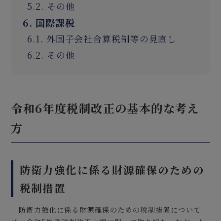
5.2. その他
6. 国際課税
6.1. 外国子会社合算税制等の見直し
6.2. その他
令和6年度税制改正の基本的な考え
方
防衛力強化に係る財源確保のための
税制措置
防衛力強化に係る財源確保のための税制措置について