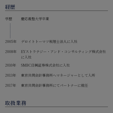
経歴
学歴
慶応義塾大学卒業
2005年
デロイトトーマツ税理士法人に入社
2008年
EYストラテジー・アンド・コンサルティング株式会社
に入社
2010年
SMBC日興証券株式会社に入社
2013年
東京共同会計事務所へマネージャーとして入所
2017年
東京共同会計事務所にてパートナーに就任
取扱業務