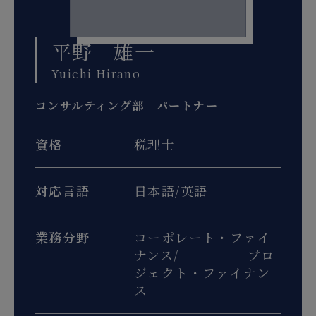
平野 雄一
Yuichi Hirano
コンサルティング部 パートナー
資格
税理士
対応言語
日本語/英語
業務分野
コーポレート・ファイ
ナンス/ プロ
ジェクト・ファイナン
ス