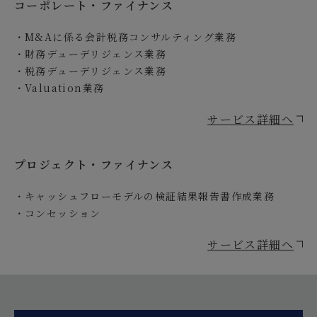
コーポレート・ファイナンス
M&Aに係る会計税務コンサルティング業務
財務デューデリジェンス業務
税務デューデリジェンス業務
Valuation業務
サービス詳細へ
プロジェクト・ファイナンス
キャッシュフローモデルの検証結果報告書作成業務
コンセッション
サービス詳細へ