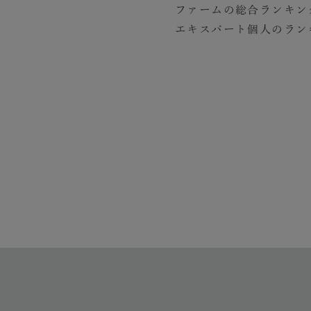
ファームの総合ランキン
エキスパート個人のラン