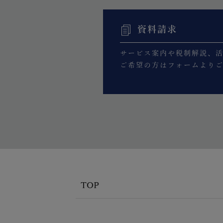
資料請求
サービス案内や税制解説、
ご希望の方はフォームより
TOP