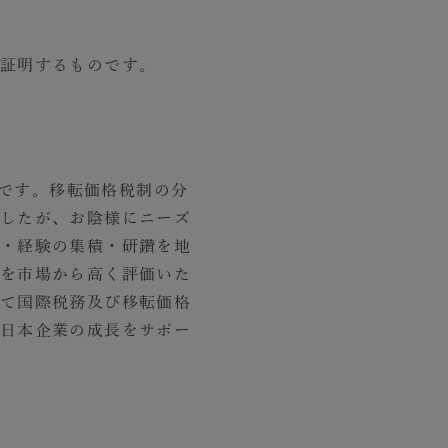
証明するものです。
成果です。移転価格税制の分
したが、お陰様にニーズ
・経験の集積・研鑽を地
を市場から高く評価いた
て国際税務及び移転価格
日本企業の成長をサポー