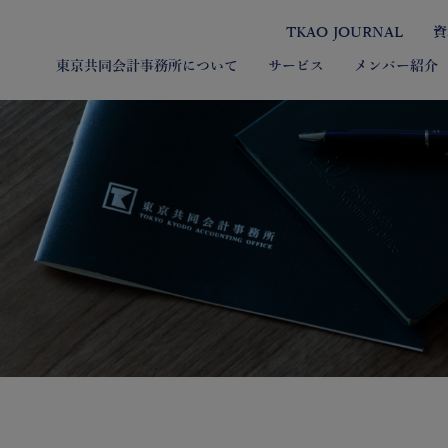
TKAO JOURNAL
資
東京共同会計事務所について
サービス
メンバー紹介