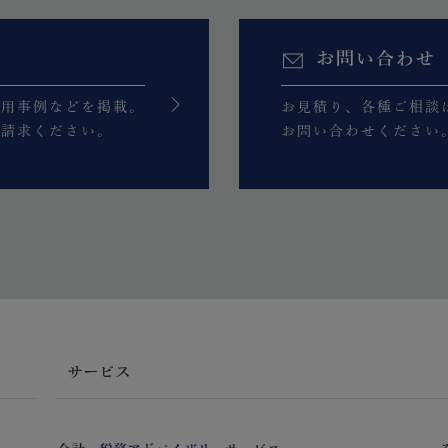
お問い合わせ
活用事例などを掲載。
お見積り、各種ご相談
ご請求ください。
お問い合わせください
サービス