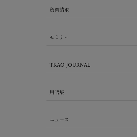
資料請求
セミナー
TKAO JOURNAL
用語集
ニュース