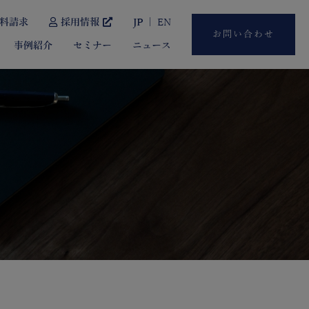
料請求
採用情報
JP
EN
お問い合わせ
事例紹介
セミナー
ニュース