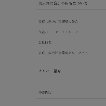
東京共同会計事務所について
東京共同会計事務所の強み
代表パートナーメッセージ
会社概要
東京共同会計事務所グループ法人
メンバー紹介
事例紹介