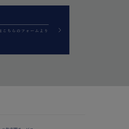
はこちらのフォームより
。