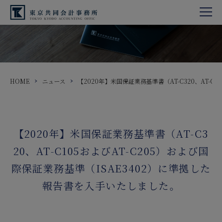
HOME
ニュース
【2020年】米国保証業務基準書（AT-C320、AT-
【2020年】米国保証業務基準書（AT-C3
20、AT-C105およびAT-C205）および国
際保証業務基準（ISAE3402）に準拠した
報告書を入手いたしました。