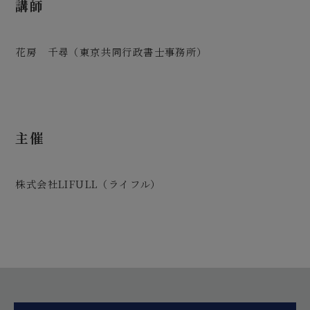
講師
花房 千尋（東京共同行政書士事務所）
主催
株式会社LIFULL（ライフル）