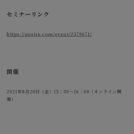
セミナーリンク
https://peatix.com/event/2379671/
開催
2021年8月20日（金）15：00～16：00（オンライン開
催）