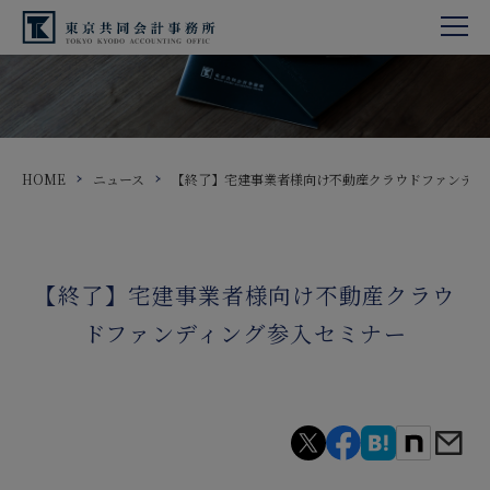
HOME
ニュース
【終了】宅建事業者様向け不動産クラウドファンディ
【終了】宅建事業者様向け不動産クラウ
ドファンディング参入セミナー