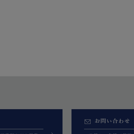
お問い合わせ