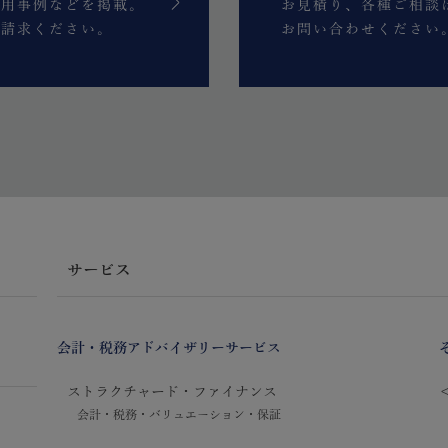
活用事例などを掲載。
お見積り、各種ご相談
ご請求ください。
お問い合わせください
サービス
会計・税務アドバイザリーサービス
ストラクチャード・ファイナンス
会計・税務・バリュエーション・保証