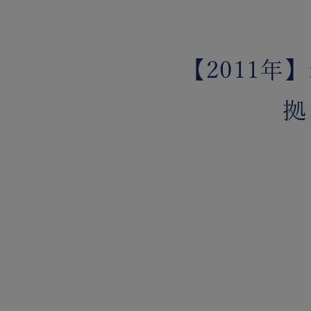
【2011
拠