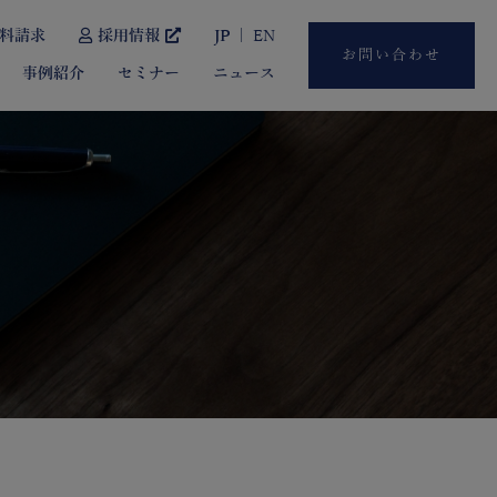
料請求
採用情報
JP
EN
お問い合わせ
事例紹介
セミナー
ニュース