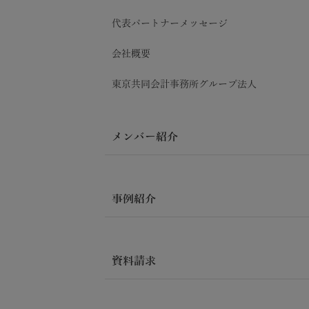
代表パートナーメッセージ
会社概要
東京共同会計事務所グループ法人
メンバー紹介
事例紹介
資料請求