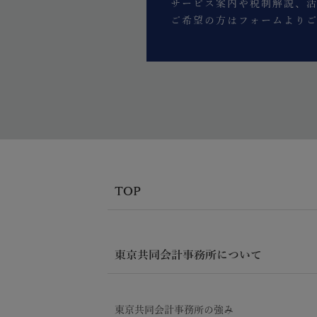
サービス案内や税制解説、
ご希望の方はフォームより
TOP
東京共同会計事務所について
東京共同会計事務所の強み