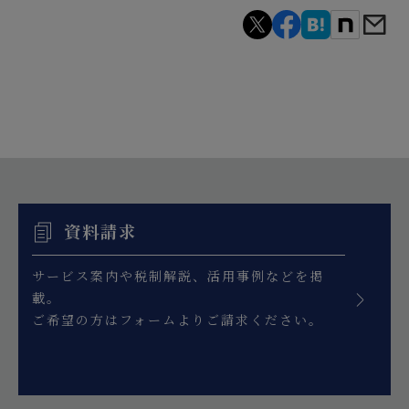
資料請求
サービス案内や税制解説、活用事例などを掲
載。
ご希望の方はフォームよりご請求ください。