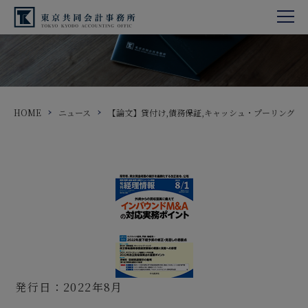
HOME
ニュース
【論文】貸付け,債務保証,キャッシュ・プーリング
発行日：2022年8月