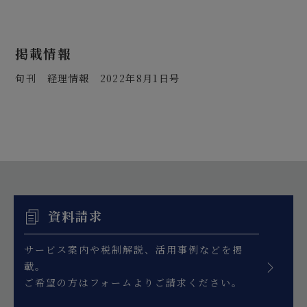
掲載情報
旬刊 経理情報 2022年8月1日号
資料請求
サービス案内や税制解説、活用事例などを掲
載。
ご希望の方はフォームよりご請求ください。