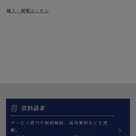
購入・閲覧はこちら
資料請求
サービス案内や税制解説、活用事例などを掲
載。