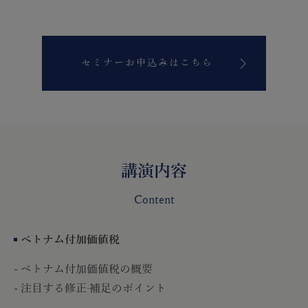
セミナーお申込みはこちら
講演内容
Content
ベトナム付加価値税
- ベトナム付加価値税の概要
- 注目する修正·補足のポイント