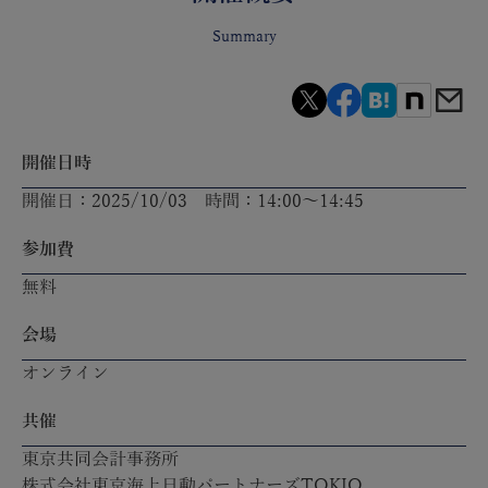
Summary
開催日時
開催日：2025/10/03 時間：14:00～14:45
参加費
無料
会場
オンライン
共催
東京共同会計事務所
株式会社東京海上日動パートナーズTOKIO