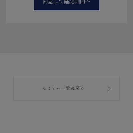
セミナー一覧に戻る