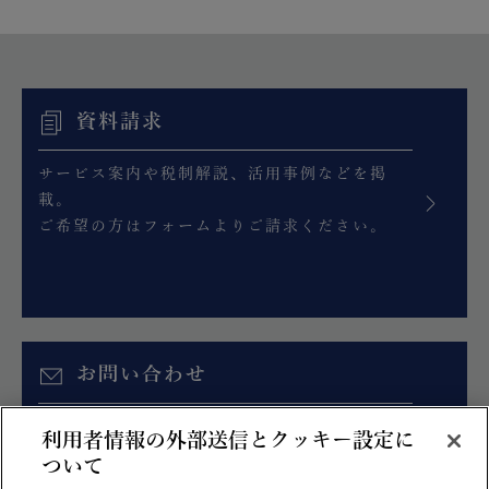
資料請求
サービス案内や税制解説、活用事例などを掲
載。
ご希望の方はフォームよりご請求ください。
お問い合わせ
お見積り、各種ご相談はこちらのフォームより
利用者情報の外部送信とクッキー設定に
お問い合わせください。
ついて