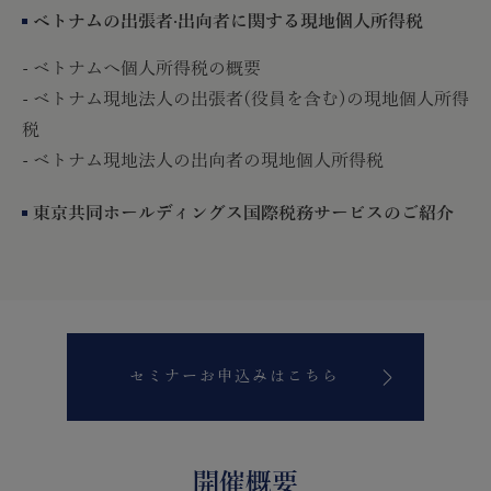
ベトナムの出張者·出向者に関する現地個人所得税
- ベトナムへ個人所得税の概要
- ベトナム現地法人の出張者(役員を含む)の現地個人所得
税
- ベトナム現地法人の出向者の現地個人所得税
東京共同ホールディングス国際税務サービスのご紹介
セミナーお申込みはこちら
開催概要