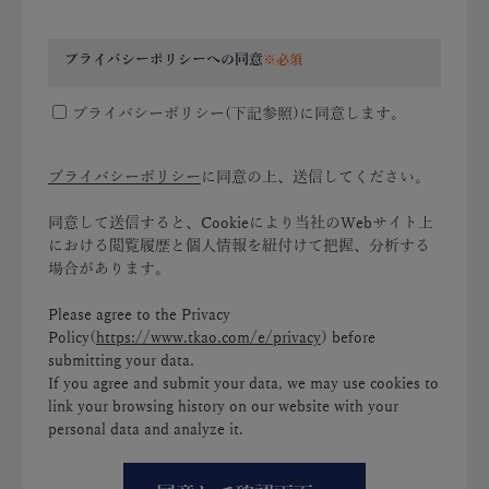
プライバシーポリシーへの同意
プライバシーポリシー(下記参照)に同意します。
プライバシーポリシー
に同意の上、送信してください。
同意して送信すると、Cookieにより当社のWebサイト上
における閲覧履歴と個人情報を紐付けて把握、分析する
場合があります。
Please agree to the Privacy
Policy(
https://www.tkao.com/e/privacy
) before
submitting your data.
If you agree and submit your data, we may use cookies to
link your browsing history on our website with your
personal data and analyze it.