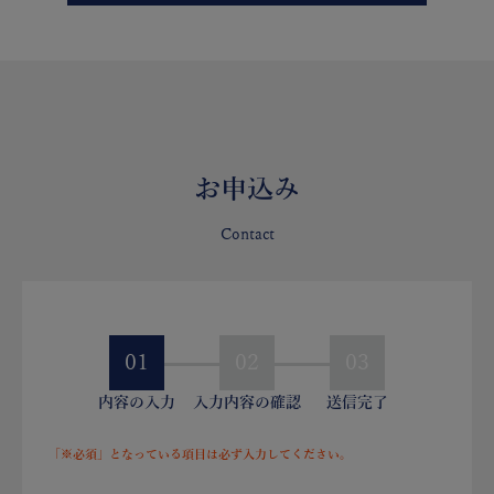
お申込み
Contact
01
02
03
内容の入力
入力内容の確認
送信完了