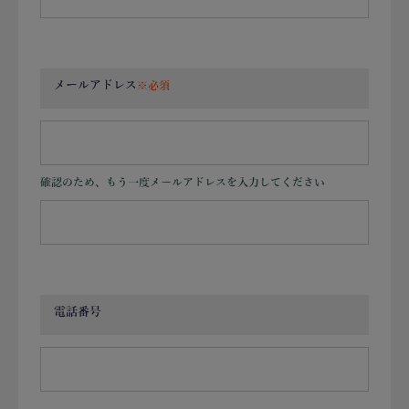
メールアドレス
電話番号