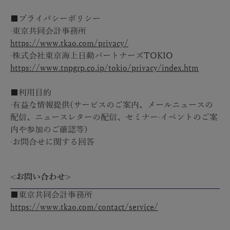
■プライバシーボリシー
·東京共同会計事務所
https://www.tkao.com/privacy/
·株式会社東京海上日動パートナーズTOKIO
https://www.tnpgrp.co.ip/tokio/privacy/index.htm
■利用目的
·有益な情報提供(サービスのご案内、メールニュースの
配信、ニュースレターの配信、セミナー·イベントのご案
内や参加のご確認等)
·お問合せに関する回答
<お問い合わせ>
■東京共同会計事務所
https://www.tkao.com/contact/service/