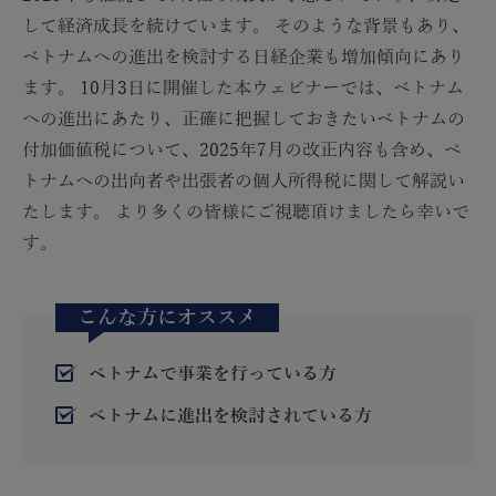
して経済成長を続けています。 そのような背景もあり、
ベトナムへの進出を検討する日経企業も増加傾向にあり
ます。 10月3日に開催した本ウェビナーでは、ベトナム
への進出にあたり、正確に把握しておきたいベトナムの
付加価値税について、2025年7月の改正内容も含め、ペ
トナムへの出向者や出張者の個人所得税に関して解説い
たします。 より多くの皆様にご視聴頂けましたら幸いで
す。
こんな方にオススメ
ベトナムで事業を行っている方
ベトナムに進出を検討されている方