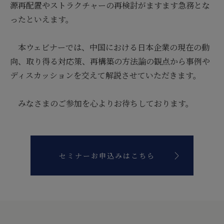
源再配置やストラクチャーの再検討がますます急務とな
ったといえます。
本ウェビナーでは、中国における日本企業の現在の動
向、取り得る対応策、再構築の方法論の観点から事例や
ディスカッションを交えて解説させていただきます。
みなさまのご参加を心よりお待ちしております。
セミナーお申込みはこちら