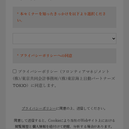
本セミナーを知ったきっかけを以下より選択くださ
い。
プライバシーポリシーへの同意
プライバシーポリシー（フロンティアマネジメント
(株)/東京共同会計事務所/(株)東京海上日動パートナーズ
TOKIO）に同意します。
プライバシーポリシー
に同意の上、送信してください。
同意して送信すると、Cookieにより当社のWebサイト上における
閲覧履歴と個人情報を紐付けて把握、分析する場合があります。