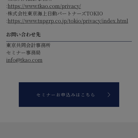
:
https://www.tkao.com/privacy/
·株式会社東京海上日動パートナーズTOKIO
:
https://www.tnpgrp.co.jp/tokio/privacy/index.html
お問い合わせ先
東京共同会計事務所
セミナー事務局
info@tkao.com
セミナーお申込みはこちら