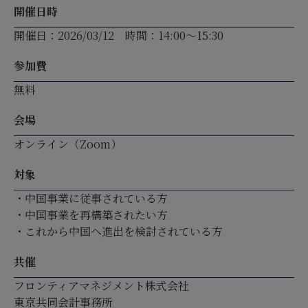
開催日時
開催日：2026/03/12 時間：14:00～15:30
参加費
無料
会場
オンライン（Zoom）
対象
・中国事業に従事されている方
・中国事業を再構築されたい方
・これから中国へ進出を検討されている方
共催
フロンティアマネジメント株式会社
東京共同会計事務所