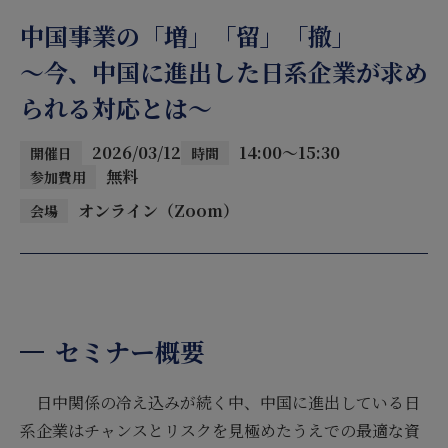
中国事業の「増」「留」「撤」
～今、中国に進出した日系企業が求め
られる対応とは～
2026/03/12
14:00～15:30
開催日
時間
無料
参加費用
オンライン（Zoom）
会場
セミナー概要
日中関係の冷え込みが続く中、中国に進出している日
系企業はチャンスとリスクを見極めたうえでの最適な資