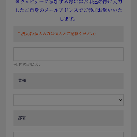
※ウェビナーに参加する際にはお申込の際に入力
したご自身のメールアドレスでご参加お願いいた
します。
法人名(個人の方は個人とご記載ください)
例)株式会社◯◯
業種
部署