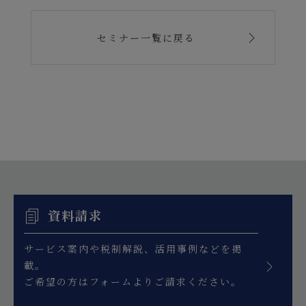
セミナー一覧に戻る
資料請求
サービス案内や税制解説、活用事例などを掲
載。
ご希望の方はフォームよりご請求ください。