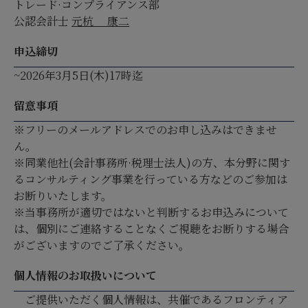
トレード·コンプライアンス部
公認会計士
元杭 康二
申込締切
~2026年3月5日(木)17時迄
留意事項
※フリーのメールアドレスでのお申し込みはできませ
ん。
※同業他社(会計事務所·税理士法人)の方、本分野に関す
るコンサルティング事業を行っている方などのご参加は
お断りいたします。
※当事務所が適切ではないと判断するお申込みについて
は、個別にご連絡することなくご視聴をお断りする場合
がございますのでご了承ください。
個人情報のお取扱いについて
ご提供いただく個人情報は、共催であるフロンティア