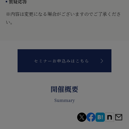
質疑応答
※内容は変更になる場合がございますのでご了承くださ
い。
セミナーお申込みはこちら
開催概要
Summary