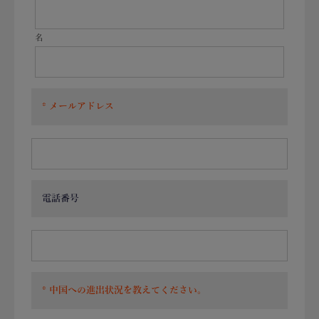
名
メールアドレス
電話番号
中国への進出状況を教えてください。