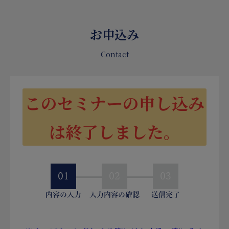
お申込み
Contact
このセミナーの申し込み
は終了しました。
01
02
03
内容の入力
入力内容の確認
送信完了