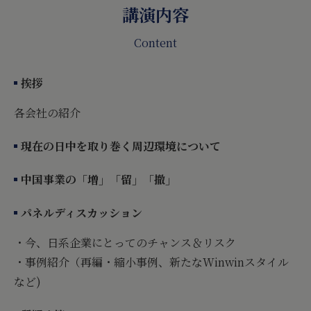
講演内容
Content
挨拶
各会社の紹介
現在の日中を取り巻く周辺環境について
中国事業の「増」「留」「撤」
パネルディスカッション
・今、日系企業にとってのチャンス＆リスク
・事例紹介（再編・縮小事例、新たなWinwinスタイル
など)