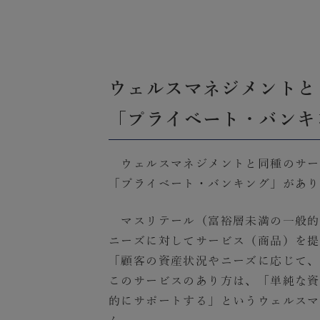
ウェルスマネジメントと
「プライベート・バンキ
ウェルスマネジメントと同種のサー
「プライベート・バンキング」があり
マスリテール（富裕層未満の一般的
ニーズに対してサービス（商品）を提
「顧客の資産状況やニーズに応じて、
このサービスのあり方は、「単純な資
的にサポートする」というウェルスマ