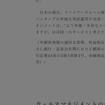
ん。
日本の場合、ファイアーウォール規
バンキングが単純な資産運用や決済・
ネジメントは、“より多様・多彩なニ
ますが、ほぼ同一のサービスと考えて
（※顧客情報の適切な管理、利益相反
主に銀行・証券会社間における顧客の
引法第44条の3第1項第4号、金融商
等））
ウェルスマネジメントの