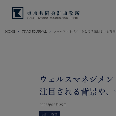
HOME
TKAO JOURNAL
ウェルスマネジメントとは？注目される背景
ウェルスマネジメン
注目される背景や、
2023年05月25日
会計・税務