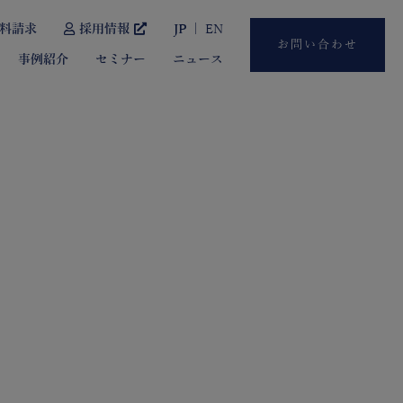
料請求
採用情報
JP
EN
お問い合わせ
事例紹介
セミナー
ニュース