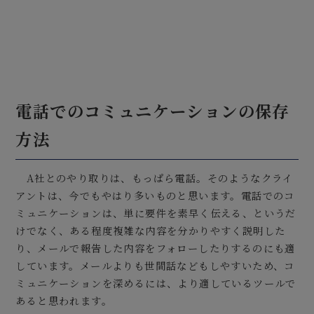
電話でのコミュニケーションの保存
方法
A社とのやり取りは、もっぱら電話。そのようなクライ
アントは、今でもやはり多いものと思います。電話でのコ
ミュニケーションは、単に要件を素早く伝える、というだ
けでなく、ある程度複雑な内容を分かりやすく説明した
り、メールで報告した内容をフォローしたりするのにも適
しています。メールよりも世間話などもしやすいため、コ
ミュニケーションを深めるには、より適しているツールで
あると思われます。