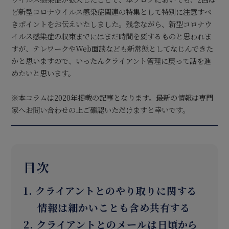
ど新型コロナウイルス感染症関連の特集として特別に注意すべ
きポイントをお伝えいたしました。残念ながら、新型コロナウ
イルス感染症の収束までにはまだ時間を要するものと思われま
すが、テレワークやWeb面談なども新常態としてなじんできた
かと思いますので、いったんクライアント管理に戻って話を進
めたいと思います。
※本コラムは2020年掲載の記事となります。最新の情報は専門
家へお問い合わせの上ご確認いただけますと幸いです。
目次
1. クライアントとのやり取りに関する
情報は細かいことも含め共有する
2. クライアントとのメールは日頃から