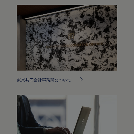
東京共同会計事務所について