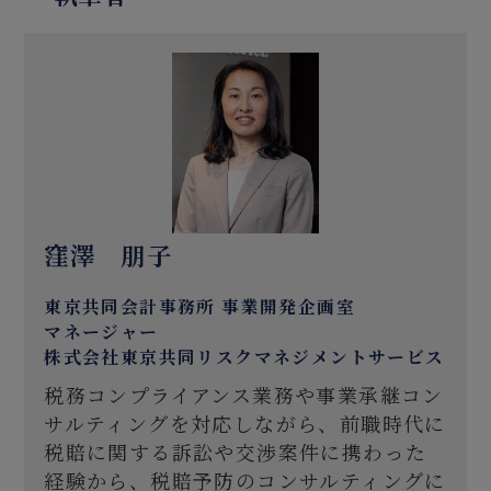
窪澤 朋子
東京共同会計事務所 事業開発企画室
マネージャー
株式会社東京共同リスクマネジメントサービス
税務コンプライアンス業務や事業承継コン
サルティングを対応しながら、前職時代に
税賠に関する訴訟や交渉案件に携わった
経験から、税賠予防のコンサルティングに