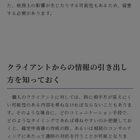
た、税務上の影響が生じたりする可能性もあるため、留意
する必要があります。
クライアントからの情報の引き出し
方を知っておく
個人のクライアントに対しては、時に相手方が答えにく
い可能性のある内容を尋ねなければならないこともありま
す。そのような場合に、どのコミュニケーション手段で、
どのようなタイミングであれば尋ねやすいのか把握してお
くと、確定申告書の作成の際、あるいは相続のコンサルテ
ィングにあたって適時の対応を行うことが可能となりま