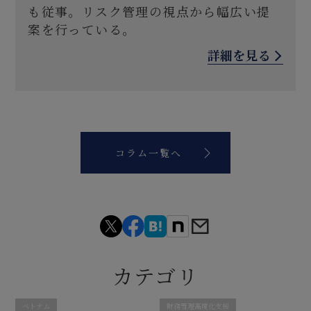
も従事。リスク管理の視点から幅広い提
案を行っている。
詳細を見る
コラム一覧へ
カテゴリ
ベトナム
財務管理高度化支援