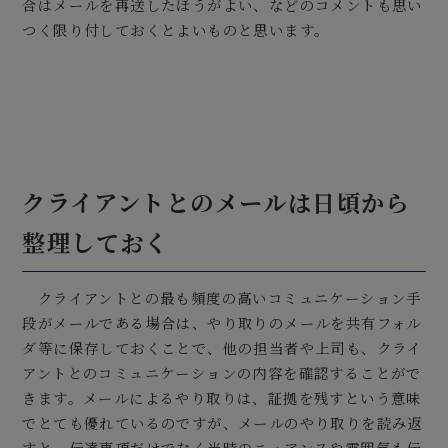
合はメールを再送したほうがよい、などのコメントも思い
つく限り付しておくとよいものと思います。
クライアントとのメールは日頃から
整理しておく
クライアントとの最も頻度の高いコミュニケーション手
段がメールである場合は、やり取りのメールを共有フォル
ダ等に保存しておくことで、他の担当者や上司も、クライ
アントとのコミュニケーションの内容を確認することがで
きます。メールによるやり取りは、証拠を残すという意味
でとても優れているのですが、メールのやり取りを読み返
すと、伝達事項だけでなく当時のニュアンスや雰囲気も伝