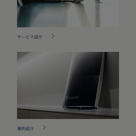
サービス紹介
事例紹介