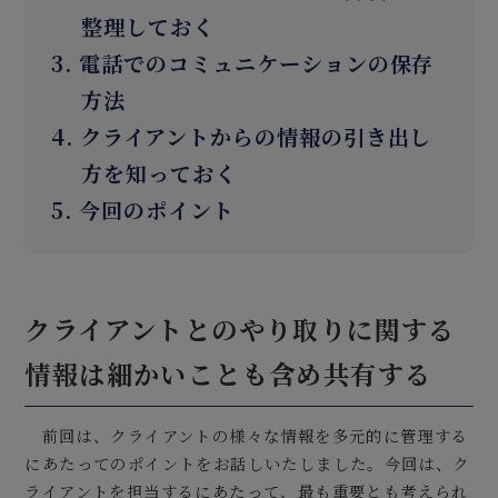
整理しておく
3. 電話でのコミュニケーションの保存
方法
4. クライアントからの情報の引き出し
方を知っておく
5. 今回のポイント
クライアントとのやり取りに関する
情報は細かいことも含め共有する
前回は、クライアントの様々な情報を多元的に管理する
にあたってのポイントをお話しいたしました。今回は、ク
ライアントを担当するにあたって、最も重要とも考えられ