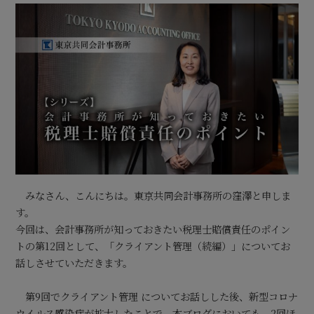
みなさん、こんにちは。東京共同会計事務所の窪澤と申しま
す。
今回は、会計事務所が知っておきたい税理士賠償責任のポイン
トの第12回として、「クライアント管理（続編）」についてお
話しさせていただきます。
第9回でクライアント管理 についてお話しした後、新型コロナ
ウイルス感染症が拡大したことで、本ブログにおいても、2回ほ