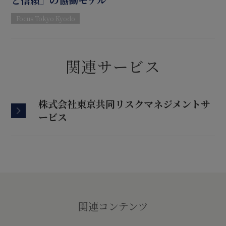
Focus Tokyo Kyodo
関連サービス
株式会社東京共同リスクマネジメントサ
ービス
関連コンテンツ