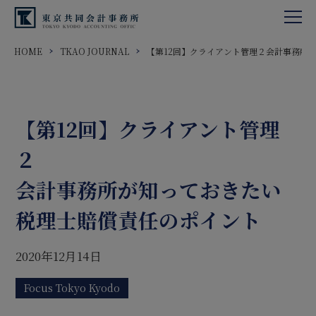
HOME
TKAO JOURNAL
【第12回】クライアント管理２会計事務所
【第12回】クライアント管理
２
会計事務所が知っておきたい
税理士賠償責任のポイント
2020年12月14日
Focus Tokyo Kyodo