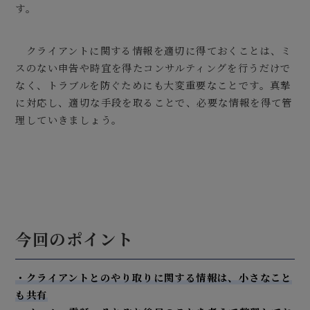
す。
クライアントに関する情報を適切に得ておくことは、ミ
スのない申告や時宜を得たコンサルティングを行うだけで
なく、トラブルを防ぐためにも大変重要なことです。真摯
に対応し、適切な手段を取ることで、必要な情報を得て管
理していきましょう。
今回のポイント
・クライアントとのやり取りに関する情報は、小さなこと
も共有