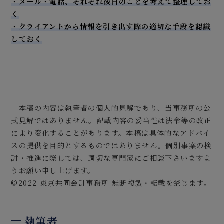
・メール・電話、それぞれ後日のことを考えて整理してお
く
・クライアントから情報を引き出す際の適切な手段を認識
しておく
本稿の内容は執筆者の個人的見解であり、当事務所の公
式見解ではありません。記載内容の妥当性は法令等の改正
により変化することがあります。本稿は具体的なアドバイ
スの提供を目的とするものではありません。個別事案の検
討・推進に際しては、適切な専門家にご相談下さいますよ
うお願い申し上げます。
©2022 東京共同会計事務所 無断複製・転載を禁じます。
執筆者