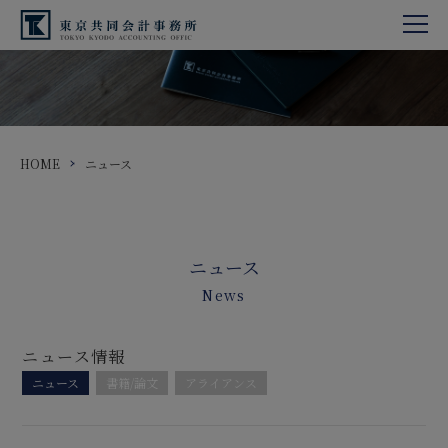
HOME
ニュース
ニュース
News
ニュース情報
ニュース
書籍/論文
アライアンス