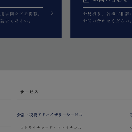
活用事例などを掲載。
お見積り、各種ご相談
ご請求ください。
お問い合わせください
サービス
会計・税務アドバイザリーサービス
ストラクチャード・ファイナンス