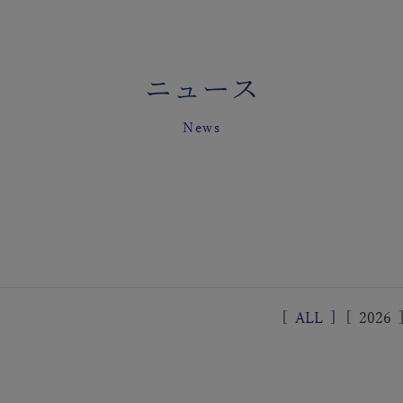
ニュース
News
[
ALL
]
[
2026