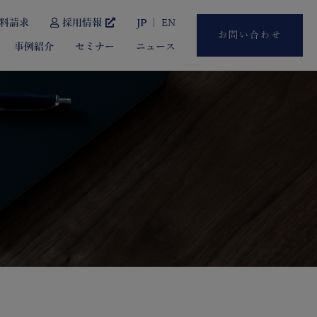
料請求
採用情報
JP
EN
お問い合わせ
事例紹介
セミナー
ニュース