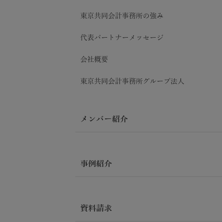
東京共同会計事務所の強み
代表パートナーメッセージ
会社概要
東京共同会計事務所グループ法人
メンバー紹介
事例紹介
資料請求