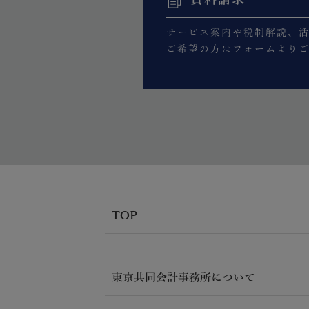
サービス案内や税制解説、
ご希望の方はフォームより
TOP
東京共同会計事務所について