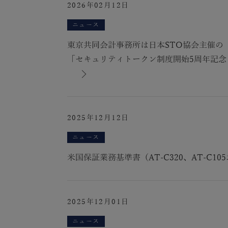
2026年02月12日
ニュース
東京共同会計事務所は日本STO協会主催の
「セキュリティトークン制度開始5周年記念
2025年12月12日
ニュース
米国保証業務基準書（AT-C320、AT-C1
2025年12月01日
ニュース