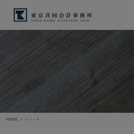
HOME
ニュース