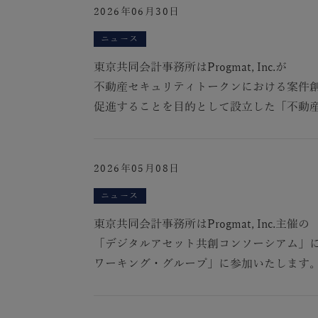
2026年06月30日
ニュース
東京共同会計事務所はProgmat, Inc.が
不動産セキュリティトークンにおける案件
促進することを目的として設立した「不動産
2026年05月08日
ニュース
東京共同会計事務所はProgmat, Inc.主催の
「デジタルアセット共創コンソーシアム」
ワーキング・グループ」に参加いたします