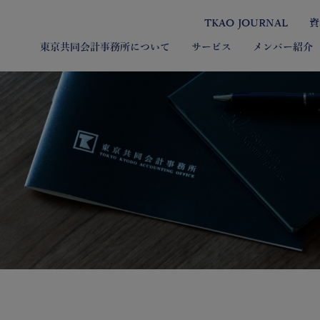
TKAO JOURNAL
資
東京共同会計事務所について
サービス
メンバー紹介