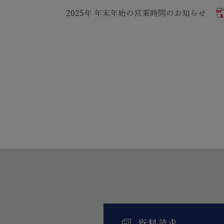
2025年 年末年始の営業時間のお知らせ
資料請求