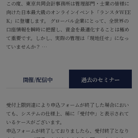
この度、東京共同会計事務所は管理部門・士業の皆様に
向けた日本最大級のオンラインイベント「ランスタWEE
K」に登壇します。 グローバル企業にとって、全世界の
口座情報を瞬時に把握し、資金を最適化することは極め
て重要です。しかし、実際の管理は「現地任せ」になっ
ていませんか？ …
開催/配信中
過去のセミナー
受付上限到達により申込フォームが終了した場合におい
ても、システムの仕様上、稀に「受付中」と表示されて
いるケースがございます。
申込フォームが終了しておりましたら、受付終了となり