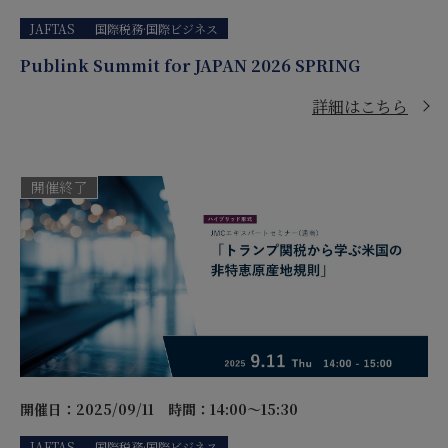
JAFTAS
国際税務·国際ビジネス
Publink Summit for JAPAN 2026 SPRING
詳細はこちら
開催終了
開催日：2025/09/11
時間：14:00～15:30
JAFTAS
国際税務·国際ビジネス