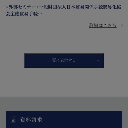
<外部セミナー>一般財団法人日本貿易関係手続簡易化協
会主催貿易手続…
詳細はこちら
更に表示する
資料請求