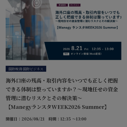
国際税務·国際ビジネス
海外口座の残高・取引内容をいつでも正しく把握
できる体制は整っていますか？～現地任せの資金
管理に潜むリスクとその解決策～
【ManegyランスタWEEK2026 Summer】
開催日：2026/08/21
時間：12:35 ～13:00