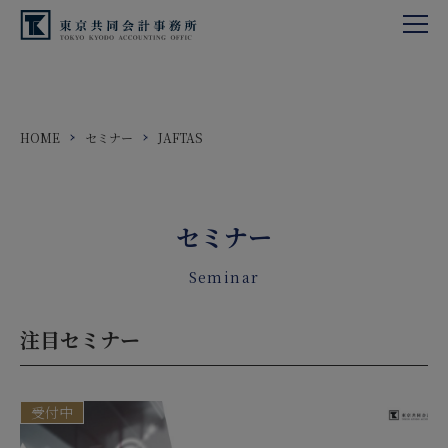
HOME
セミナー
JAFTAS
セミナー
Seminar
注目セミナー
受付中