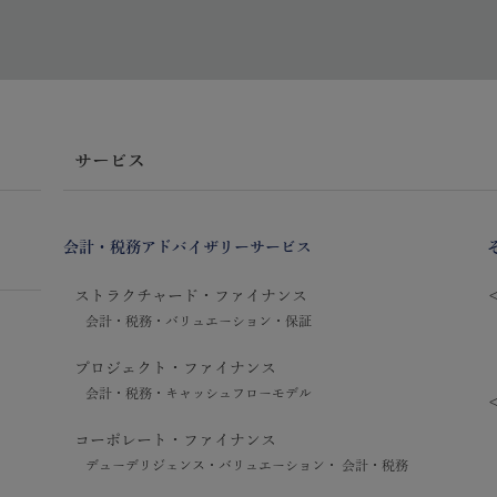
サービス
会計・税務アドバイザリーサービス
ストラクチャード・ファイナンス
会計・税務・バリュエーション・保証
プロジェクト・ファイナンス
会計・税務・キャッシュフローモデル
コーポレート・ファイナンス
デューデリジェンス・バリュエーション・ 会計・税務