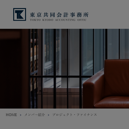
HOME
メンバー紹介
プロジェクト・ファイナンス