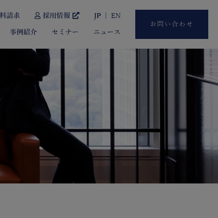
料請求
採用情報
JP
EN
お問い合わせ
事例紹介
セミナー
ニュース