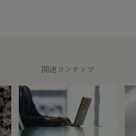
関連コンテンツ