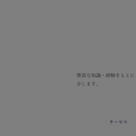
豊富な知識・経験をもとに
介します。
サービス