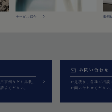
サービス紹介
事例
お問い合わせ
活用事例などを掲載。
お見積り、各種ご相談
ご請求ください。
お問い合わせください