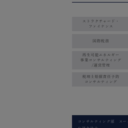
ストラクチャード・
ファイナンス
国際税務
再生可能エネルギー
事業コンサルティング
/運営管理
税理士賠償責任予防
コンサルティング
コンサルティング部 スー