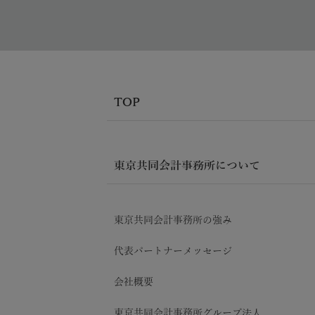
TOP
東京共同会計事務所について
東京共同会計事務所の強み
代表パートナーメッセージ
会社概要
東京共同会計事務所グループ法人