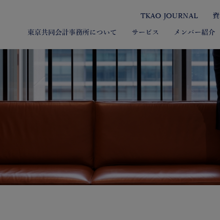
TKAO JOURNAL
資
東京共同会計事務所について
サービス
メンバー紹介