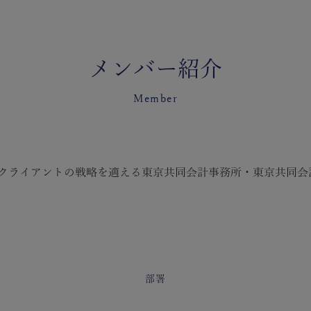
メンバー紹介
Member
クライアントの戦略を適える東京共同会計事務所・東京共同会
部署