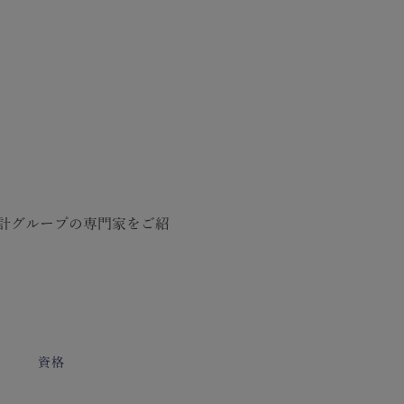
計グループの専門家をご紹
資格