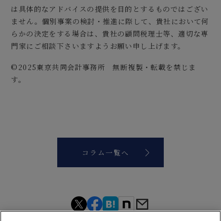
は具体的なアドバイスの提供を目的とするものではござい
ません。個別事案の検討・推進に際して、貴社において何
らかの決定をする場合は、貴社の顧問税理士等、適切な専
門家にご相談下さいますようお願い申し上げます。
©2025東京共同会計事務所 無断複製・転載を禁じま
す。
コラム一覧へ