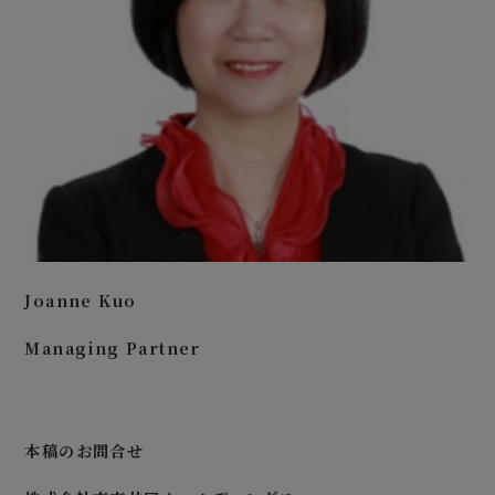
Joanne Kuo
Managing Partner
本稿のお問合せ