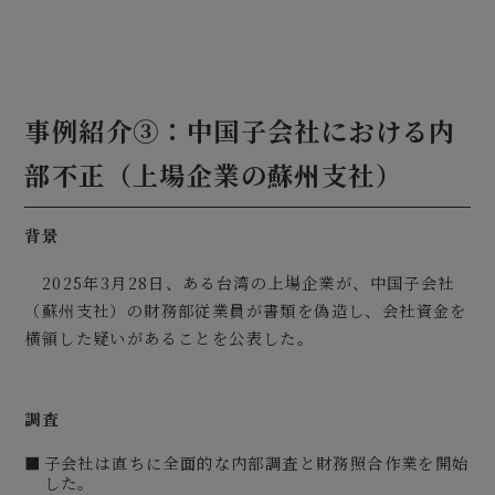
事例紹介③：中国子会社における内
部不正（上場企業の蘇州支社）
背景
2025年3月28日、ある台湾の上場企業が、中国子会社
（蘇州支社）の財務部従業員が書類を偽造し、会社資金を
横領した疑いがあることを公表した。
調査
子会社は直ちに全面的な内部調査と財務照合作業を開始
した。