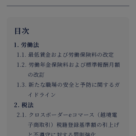
目次
1. 労働法
1.1. 最低賃金および労働保険料の改定
1.2. 労働年金保険料および標準報酬月額
の改訂
1.3. 新たな職場の安全と予防に関するガ
イドライン
2. 税法
2.1. クロスボーダーeコマース（越境電
子商取引）税籍登録基準額の引上げ
と不遵守に対する罰則強化