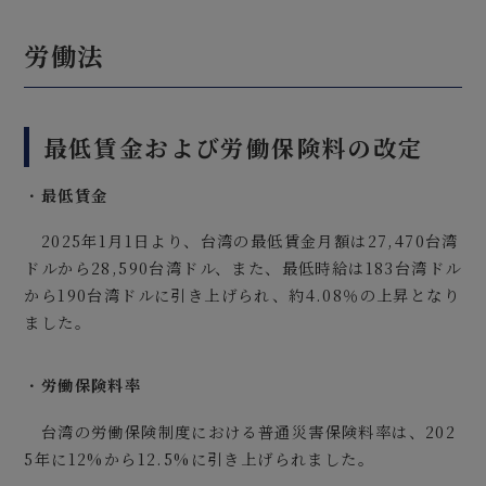
労働法
最低賃金および労働保険料の改定
・
最低賃金
2025年1月1日より、台湾の最低賃金月額は27,470台湾
ドルから28,590台湾ドル、また、最低時給は183台湾ドル
から190台湾ドルに引き上げられ、約4.08％の上昇となり
ました。
・
労働保険料率
台湾の労働保険制度における普通災害保険料率は、202
5年に12%から12.5%に引き上げられました。