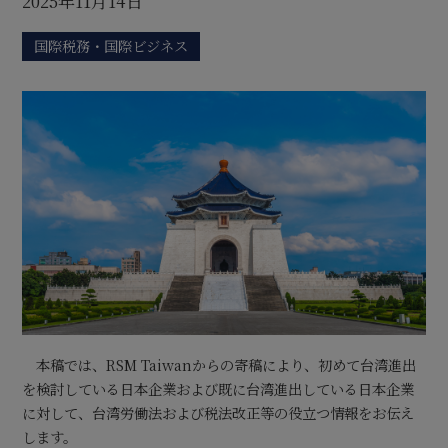
2025年11月14日
国際税務・国際ビジネス
本稿では、RSM Taiwanからの寄稿により、初めて台湾進出
を検討している日本企業および既に台湾進出している日本企業
に対して、台湾労働法および税法改正等の役立つ情報をお伝え
します。