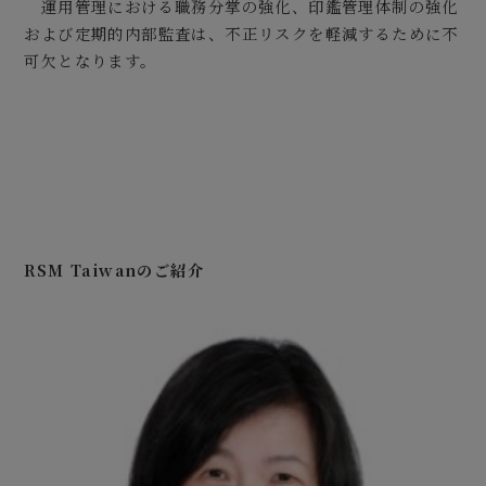
運用管理における職務分掌の強化、印鑑管理体制の強化
および定期的内部監査は、不正リスクを軽減するために不
可欠となります。
RSM Taiwanのご紹介