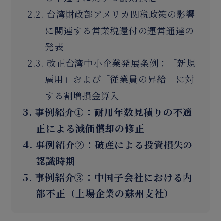
2.2. 台湾財政部アメリカ関税政策の影響
に関連する営業税還付の運営通達の
発表
2.3. 改正台湾中小企業発展条例：「新規
雇用」および「従業員の昇給」に対
する割増損金算入
3. 事例紹介①：耐用年数見積りの不適
正による減価償却の修正
4. 事例紹介②：破産による投資損失の
認識時期
5. 事例紹介③：中国子会社における内
部不正（上場企業の蘇州支社）